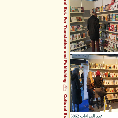
عدد القراءات
5862