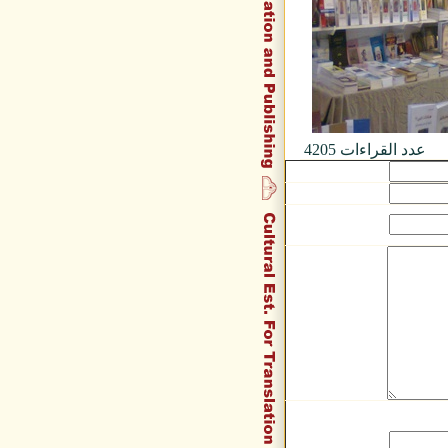
عدد القراءات
4205